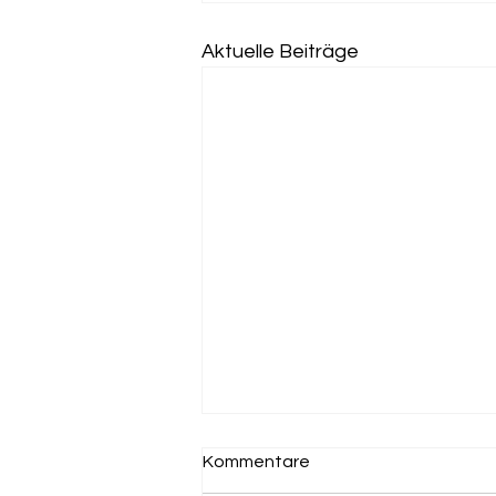
Aktuelle Beiträge
Kommentare