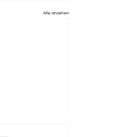
Alle ansehen