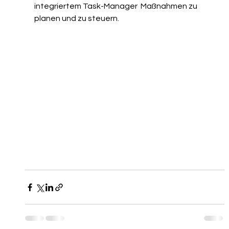
integriertem Task-Manager  Maßnahmen zu 
planen und zu steuern.