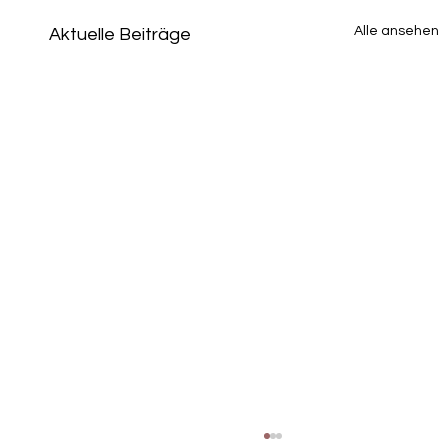
Alle ansehen
Aktuelle Beiträge