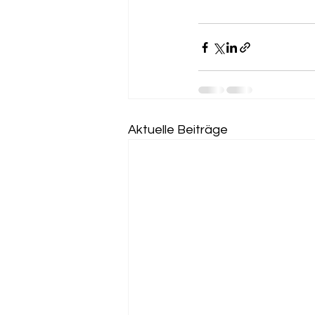
Aktuelle Beiträge