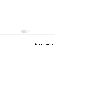
Alle ansehen