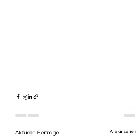
Alle ansehen
Aktuelle Beiträge