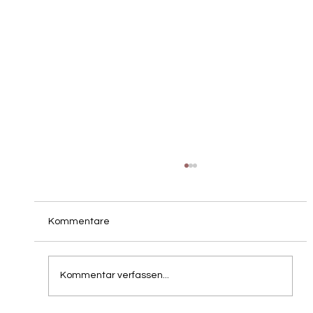
Kommentare
Kommentar verfassen...