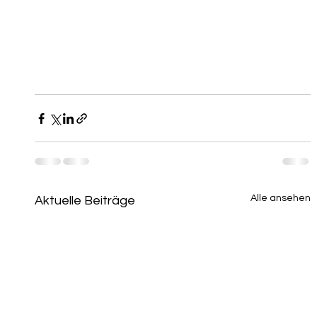
Alle ansehen
Aktuelle Beiträge