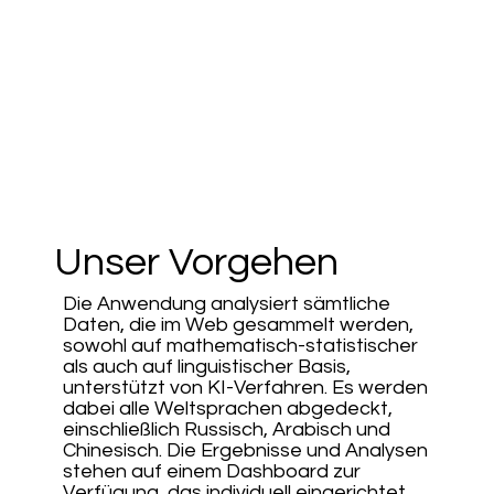
Unser Vorgehen
Die Anwendung analysiert sämtliche
Daten, die im Web gesammelt werden,
sowohl auf mathematisch-statistischer
als auch auf linguistischer Basis,
unterstützt von KI-Verfahren. Es werden
dabei alle Weltsprachen abgedeckt,
einschließlich Russisch, Arabisch und
Chinesisch. Die Ergebnisse und Analysen
stehen auf einem Dashboard zur
Verfügung, das individuell eingerichtet