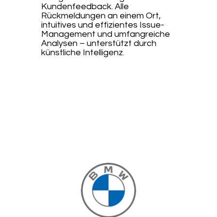
Kundenfeedback. Alle
Rückmeldungen an einem Ort,
intuitives und effizientes Issue-
Management und umfangreiche
Analysen – unterstützt durch
künstliche Intelligenz.