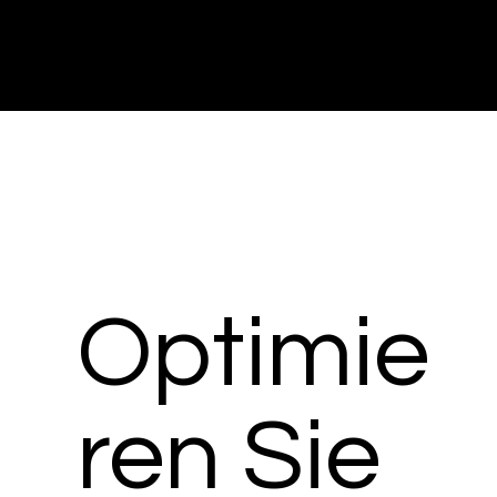
Optimie
ren Sie